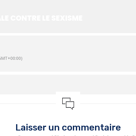
LE CONTRE LE SEXISME
GMT+00:00)
Laisser un commentaire