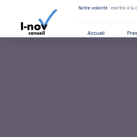
Notre volonté :
mettre à la 
Accueil
Pre