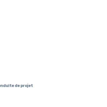
conduite de projet