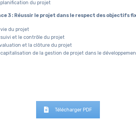
 planification du projet
e 3 : Réussir le projet dans le respect des objectifs fi
 vie du projet
 suivi et le contrôle du projet
évaluation et la clôture du projet
 capitalisation de la gestion de projet dans le développeme
Télécharger PDF