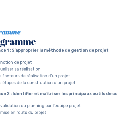
gramme
ogramme
e 1 : S’approprier la méthode de gestion de projet
 notion de projet
sualiser sa réalisation
s facteurs de réalisation d’un projet
s étapes de la construction d’un projet
e 2 : Identifier et maîtriser les principaux outils de 
 validation du planning par l’équipe projet
 mise en route du projet