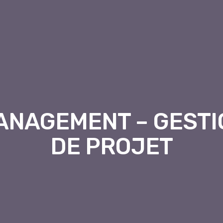
ANAGEMENT – GESTI
DE PROJET