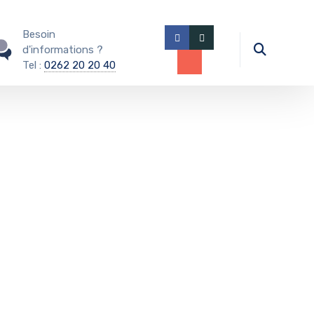
Besoin
d'informations ?
Tel :
0262 20 20 40