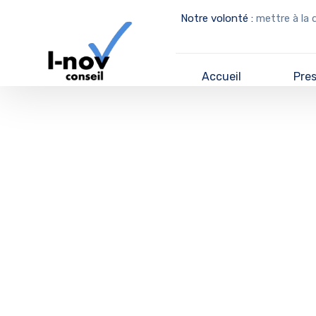
Notre volonté :
mettre à la 
Accueil
Pre