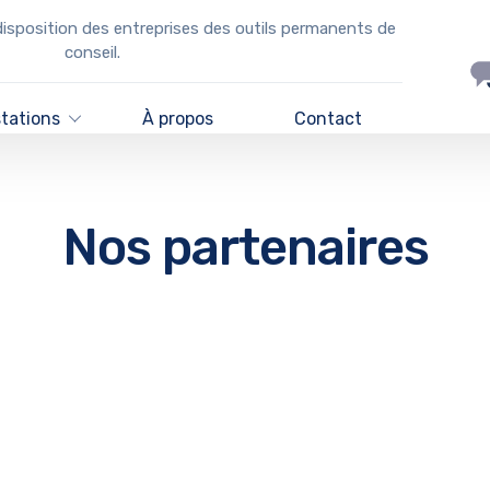
disposition des entreprises des outils permanents de
conseil.
stations
À propos
Contact
Nos partenaires