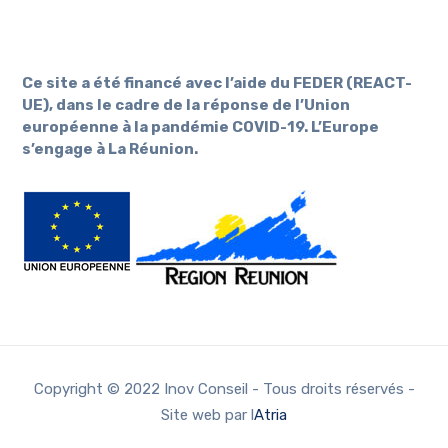
Ce site a été financé avec l’aide du FEDER (REACT-
UE), dans le cadre de la réponse de l’Union
européenne à la pandémie COVID-19. L’Europe
s’engage à La Réunion.
Copyright © 2022 Inov Conseil - Tous droits réservés -
Site web par l
Atria