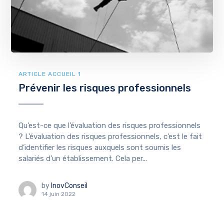
ARTICLE ACCUEIL 1
Prévenir les risques professionnels
Qu’est-ce que l’évaluation des risques professionnels
? L’évaluation des risques professionnels, c’est le fait
d’identifier les risques auxquels sont soumis les
salariés d’un établissement. Cela per...
by
InovConseil
14 juin 2022