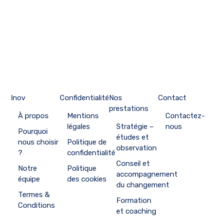
Inov
Confidentialité
Nos
Contact
prestations
À propos
Mentions
Contactez-
légales
Stratégie –
nous
Pourquoi
études et
nous choisir
Politique de
observation
?
confidentialité
Conseil et
Notre
Politique
accompagnement
équipe
des cookies
du changement
Termes &
Formation
Conditions
et coaching