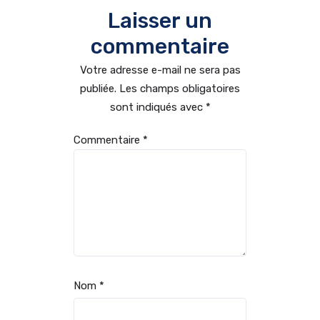
Laisser un
commentaire
Votre adresse e-mail ne sera pas
publiée.
Les champs obligatoires
sont indiqués avec
*
Commentaire
*
Nom
*