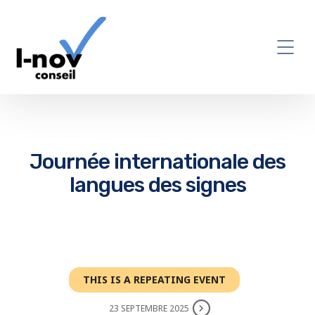
Journée internationale des
langues des signes
THIS IS A REPEATING EVENT
23 SEPTEMBRE 2025