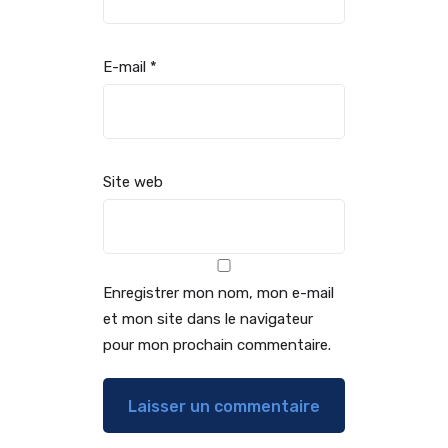
E-mail
*
Site web
Enregistrer mon nom, mon e-mail
et mon site dans le navigateur
pour mon prochain commentaire.