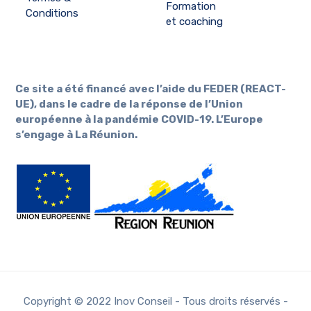
Formation
Conditions
et coaching
Ce site a été financé avec l’aide du FEDER (REACT-
UE), dans le cadre de la réponse de l’Union
européenne à la pandémie COVID-19. L’Europe
s’engage à La Réunion.
Copyright © 2022 Inov Conseil - Tous droits réservés -